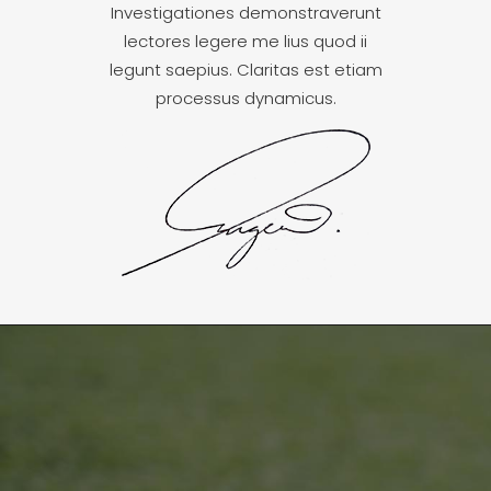
Investigationes demonstraverunt
lectores legere me lius quod ii
legunt saepius. Claritas est etiam
processus dynamicus.