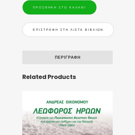
ΠΡΟΣΘΉΚΗ ΣΤΟ ΚΑΛΆΘΙ
ΕΠΙΣΤΡΟΦΗ ΣΤΗ ΛΙΣΤΑ ΒΙΒΛΙΩΝ
ΠΕΡΙΓΡΑΦΉ
Related Products