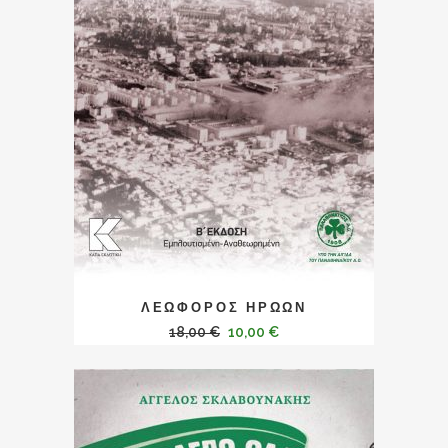
ΛΕΩΦΟΡΟΣ ΗΡΩΩΝ
18,00
€
10,00
€