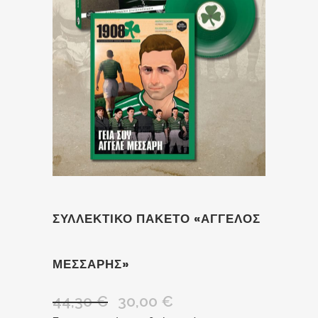
ΣΥΛΛΕΚΤΙΚΟ ΠΑΚΕΤΟ «ΑΓΓΕΛΟΣ
ΜΕΣΣΑΡΗΣ»
44,30
€
30,00
€