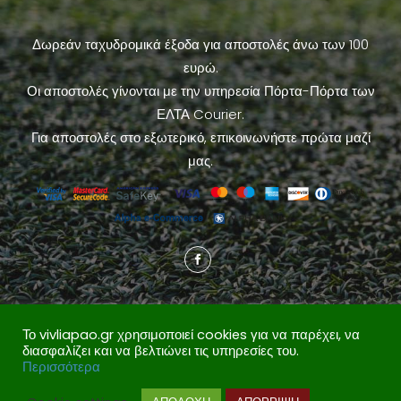
Δωρεάν ταχυδρομικά έξοδα για αποστολές άνω των 100
ευρώ.
Οι αποστολές γίνονται με την υπηρεσία Πόρτα-Πόρτα των
ΕΛΤΑ Courier.
Για αποστολές στο εξωτερικό, επικοινωνήστε πρώτα μαζί
μας.
Το vivliapao.gr χρησιμοποιεί cookies για να παρέχει, να
διασφαλίζει και να βελτιώνει τις υπηρεσίες του.
Περισσότερα