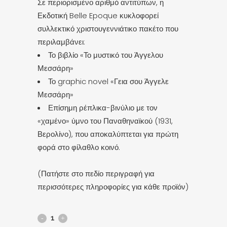
Σε περιορισμένο αριθμό αντιτύπων, η
Εκδοτική Belle Epoque κυκλοφορεί
συλλεκτικό χριστουγεννιάτικο πακέτο που
περιλαμβάνει:
Το βιβλίο «Το μυστικό του Άγγελου
Μεσσάρη»
Το graphic novel «Γεια σου Άγγελε
Μεσσάρη»
Επίσημη ρέπλικα-βινύλιο με τον
«χαμένο» ύμνο του Παναθηναϊκού (1931,
Βερολίνο), που αποκαλύπτεται για πρώτη
φορά στο φίλαθλο κοινό.
(Πατήστε στο πεδίο περιγραφή για
περισσότερες πληροφορίες για κάθε προϊόν)