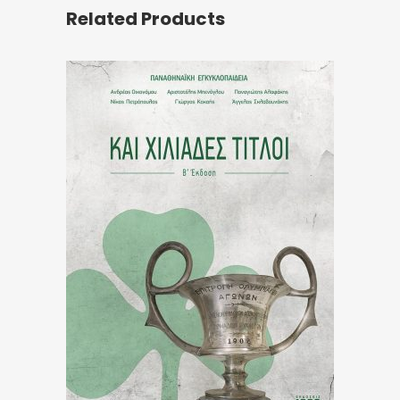
Related Products