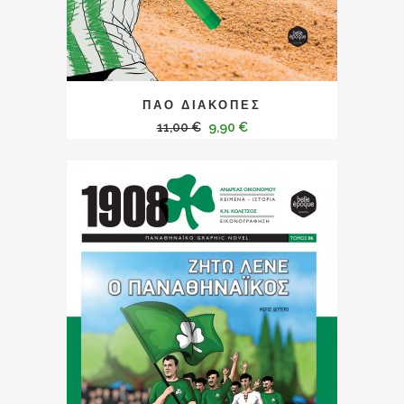
ΠΑΟ ΔΙΑΚΟΠΕΣ
11,00
€
9,90
€