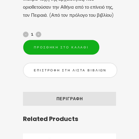
οριοθετούσαν την Αθήνα από το επίνειό της,
τον Πειραιά. (Από τον πρόλογο του βιβλίου)
ΠΡΟΣΘΉΚΗ ΣΤΟ ΚΑΛΆΘΙ
ΕΠΙΣΤΡΟΦΗ ΣΤΗ ΛΙΣΤΑ ΒΙΒΛΙΩΝ
ΠΕΡΙΓΡΑΦΉ
Related Products