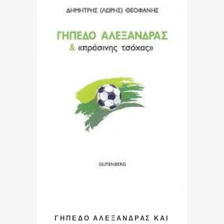
ΓΗΠΕΔΟ ΑΛΕΞΑΝΔΡΑΣ ΚΑΙ