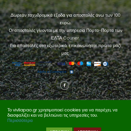
Δωρεάν ταχυδρομικά έξοδα για αποστολές άνω των 100
ευρώ.
Οι αποστολές γίνονται με την υπηρεσία Πόρτα-Πόρτα των
ΕΛΤΑ Courier.
Για αποστολές στο εξωτερικό, επικοινωνήστε πρώτα μαζί
μας.
Το vivliapao.gr χρησιμοποιεί cookies για να παρέχει, να
διασφαλίζει και να βελτιώνει τις υπηρεσίες του.
Περισσότερα