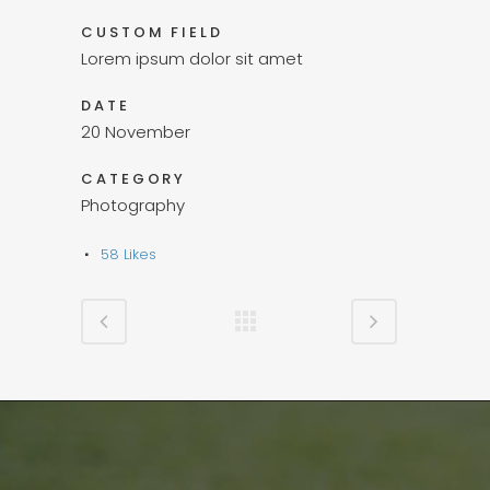
CUSTOM FIELD
Lorem ipsum dolor sit amet
DATE
20 November
CATEGORY
Photography
58
Likes